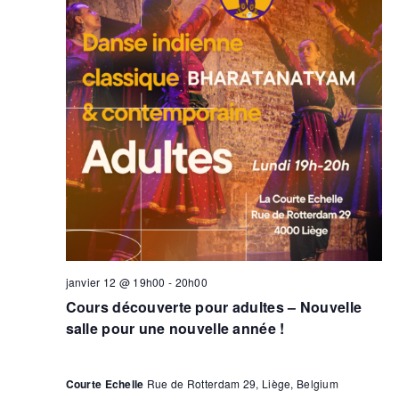
janvier 12 @ 19h00
-
20h00
Cours découverte pour adultes – Nouvelle
salle pour une nouvelle année !
Courte Echelle
Rue de Rotterdam 29, Liège, Belgium