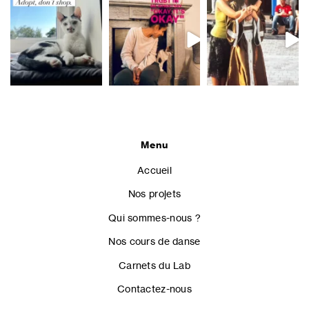
Menu
Accueil
Nos projets
Qui sommes-nous ?
Nos cours de danse
Carnets du Lab
Contactez-nous