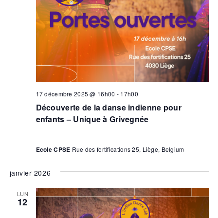
17 décembre 2025 @ 16h00
-
17h00
Découverte de la danse indienne pour
enfants – Unique à Grivegnée
Ecole CPSE
Rue des fortifications 25, Liège, Belgium
janvier 2026
LUN
12