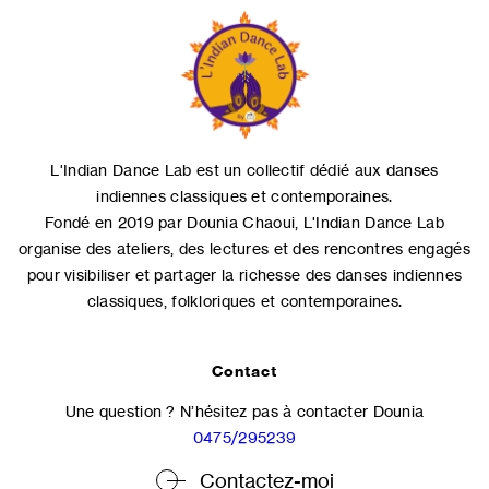
L'Indian Dance Lab est un collectif dédié aux danses
indiennes classiques et contemporaines.
Fondé en 2019 par Dounia Chaoui, L'Indian Dance Lab
organise des ateliers, des lectures et des rencontres engagés
pour visibiliser et partager la richesse des danses indiennes
classiques, folkloriques et contemporaines.
Contact
Une question ? N’hésitez pas à contacter Dounia
0475/295239
Contactez-moi