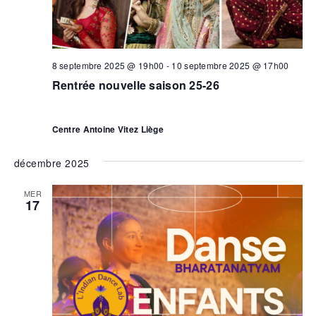
8 septembre 2025 @ 19h00
-
10 septembre 2025 @ 17h00
Rentrée nouvelle saison 25-26
Centre Antoine Vitez Liège
décembre 2025
MER
17