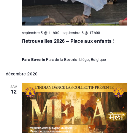
septembre 5 @ 11h00
-
septembre 6 @ 17h00
Retrouvailles 2026 – Place aux enfants !
Parc Boverie
Parc de la Boverie, Liège, Belgique
décembre 2026
SAM
12