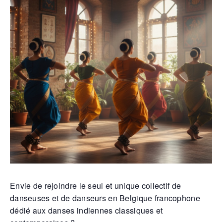
Envie de rejoindre le seul et unique collectif de
danseuses et de danseurs en Belgique francophone
dédié aux danses indiennes classiques et