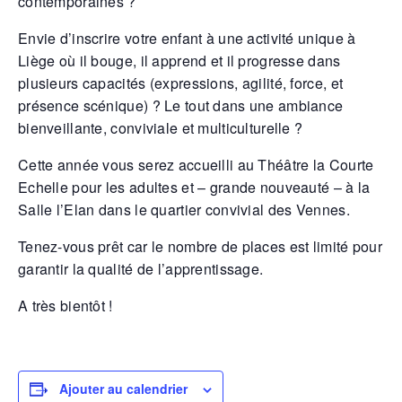
contemporaines ?
Envie d’inscrire votre enfant à une activité unique à
Liège où il bouge, il apprend et il progresse dans
plusieurs capacités (expressions, agilité, force, et
présence scénique) ? Le tout dans une ambiance
bienveillante, conviviale et multiculturelle ?
Cette année vous serez accueilli au Théâtre la Courte
Echelle pour les adultes et – grande nouveauté – à la
Salle l’Elan dans le quartier convivial des Vennes.
Tenez-vous prêt car le nombre de places est limité pour
garantir la qualité de l’apprentissage.
A très bientôt !
Ajouter au calendrier