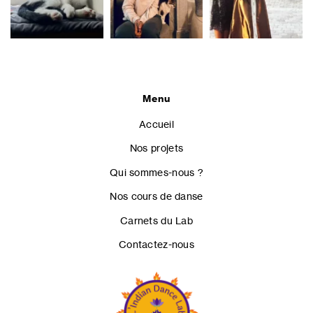
Menu
Accueil
Nos projets
Qui sommes-nous ?
Nos cours de danse
Carnets du Lab
Contactez-nous