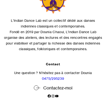
L'Indian Dance Lab est un collectif dédié aux danses
indiennes classiques et contemporaines.
Fondé en 2019 par Dounia Chaoui, L'Indian Dance Lab
organise des ateliers, des lectures et des rencontres engagés
pour visibiliser et partager la richesse des danses indiennes
classiques, folkloriques et contemporaines.
Contact
Une question ? N’hésitez pas à contacter Dounia
0475/295239
Contactez-moi
Facebook
Instagram
YouTube