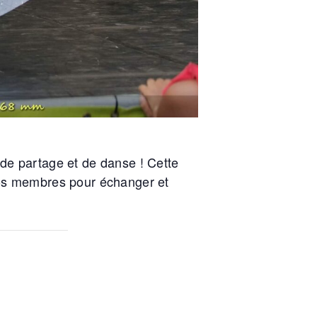
de partage et de danse ! Cette
nos membres pour échanger et