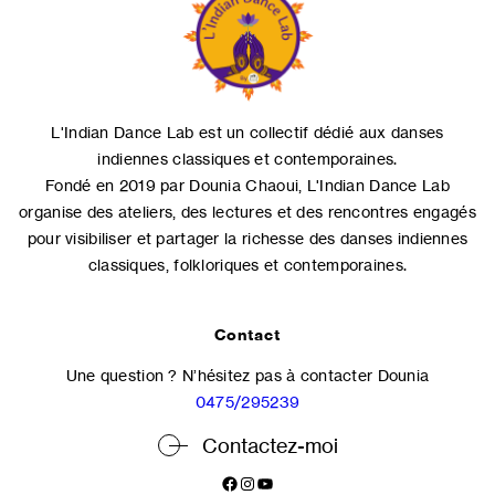
L'Indian Dance Lab est un collectif dédié aux danses
indiennes classiques et contemporaines.
Fondé en 2019 par Dounia Chaoui, L'Indian Dance Lab
organise des ateliers, des lectures et des rencontres engagés
pour visibiliser et partager la richesse des danses indiennes
classiques, folkloriques et contemporaines.
Contact
Une question ? N’hésitez pas à contacter Dounia
0475/295239
Contactez-moi
Facebook
Instagram
YouTube