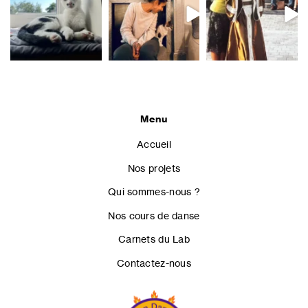
Menu
Accueil
Nos projets
Qui sommes-nous ?
Nos cours de danse
Carnets du Lab
Contactez-nous