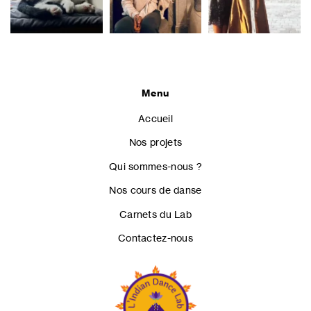
Menu
Accueil
Nos projets
Qui sommes-nous ?
Nos cours de danse
Carnets du Lab
Contactez-nous