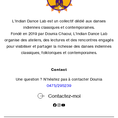
L'Indian Dance Lab est un collectif dédié aux danses
indiennes classiques et contemporaines.
Fondé en 2019 par Dounia Chaoui, L'Indian Dance Lab
organise des ateliers, des lectures et des rencontres engagés
pour visibiliser et partager la richesse des danses indiennes
classiques, folkloriques et contemporaines.
Contact
Une question ? N’hésitez pas à contacter Dounia
0475/295239
Contactez-moi
Facebook
Instagram
YouTube