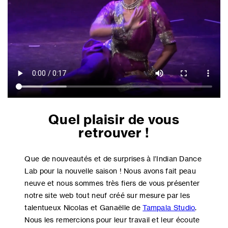
Quel plaisir de vous
retrouver !
Que de nouveautés et de surprises à l’Indian Dance
Lab pour la nouvelle saison ! Nous avons fait peau
neuve et nous sommes très fiers de vous présenter
notre site web tout neuf créé sur mesure par les
talentueux Nicolas et Ganaëlle de
Tampala Studio
.
Nous les remercions pour leur travail et leur écoute