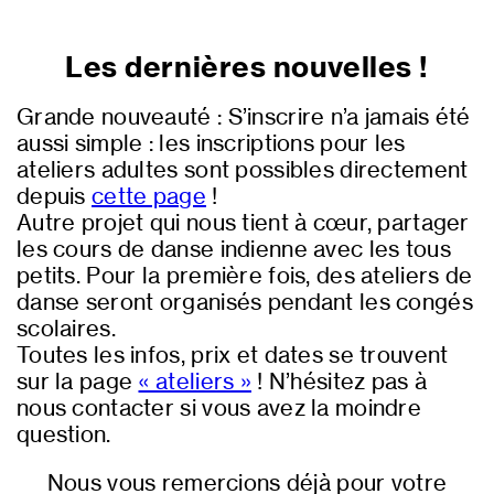
Les dernières nouvelles !
Grande nouveauté : S’inscrire n’a jamais été
aussi simple : les inscriptions pour les
ateliers adultes sont possibles directement
depuis
cette page
!
Autre projet qui nous tient à cœur, partager
les cours de danse indienne avec les tous
petits. Pour la première fois, des ateliers de
danse seront organisés pendant les congés
scolaires.
Toutes les infos, prix et dates se trouvent
sur la page
« ateliers »
! N’hésitez pas à
nous contacter si vous avez la moindre
question.
Nous vous remercions déjà pour votre