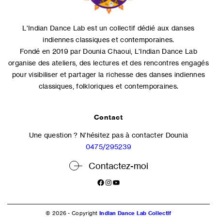
L'Indian Dance Lab est un collectif dédié aux danses
indiennes classiques et contemporaines.
Fondé en 2019 par Dounia Chaoui, L'Indian Dance Lab
organise des ateliers, des lectures et des rencontres engagés
pour visibiliser et partager la richesse des danses indiennes
classiques, folkloriques et contemporaines.
Contact
Une question ? N’hésitez pas à contacter Dounia
0475/295239
Contactez-moi
Facebook
Instagram
YouTube
© 2026 - Copyright
Indian Dance Lab Collectif