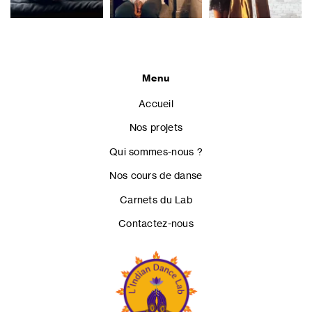
Menu
Accueil
Nos projets
Qui sommes-nous ?
Nos cours de danse
Carnets du Lab
Contactez-nous