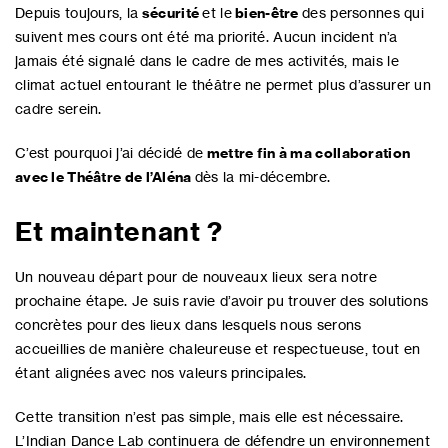
Depuis toujours, la
sécurité
et le
bien-être
des personnes qui
suivent mes cours ont été ma priorité. Aucun incident n’a
jamais été signalé dans le cadre de mes activités, mais le
climat actuel entourant le théâtre ne permet plus d’assurer un
cadre serein.
C’est pourquoi j’ai décidé de
mettre fin à ma collaboration
avec le Théâtre de l’Aléna
dès la mi-décembre.
Et maintenant ?
Un nouveau départ pour de nouveaux lieux sera notre
prochaine étape. Je suis ravie d’avoir pu trouver des solutions
concrètes pour des lieux dans lesquels nous serons
accueillies de manière chaleureuse et respectueuse, tout en
étant alignées avec nos valeurs principales.
Cette transition n’est pas simple, mais elle est nécessaire.
L’Indian Dance Lab continuera de défendre un environnement