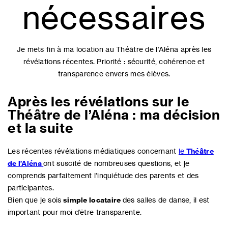
nécessaires
Je mets fin à ma location au Théâtre de l’Aléna après les
révélations récentes. Priorité : sécurité, cohérence et
transparence envers mes élèves.
Après les révélations sur le
Théâtre de l’Aléna : ma décision
et la suite
Les récentes révélations médiatiques concernant
le
Théâtre
de l’Aléna
ont suscité de nombreuses questions, et je
comprends parfaitement l’inquiétude des parents et des
participantes.
Bien que je sois
simple locataire
des salles de danse, il est
important pour moi d’être transparente.