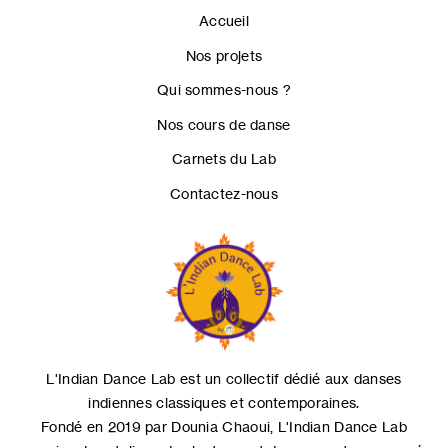
Accueil
Nos projets
Qui sommes-nous ?
Nos cours de danse
Carnets du Lab
Contactez-nous
L'Indian Dance Lab est un collectif dédié aux danses
indiennes classiques et contemporaines.
Fondé en 2019 par Dounia Chaoui, L'Indian Dance Lab