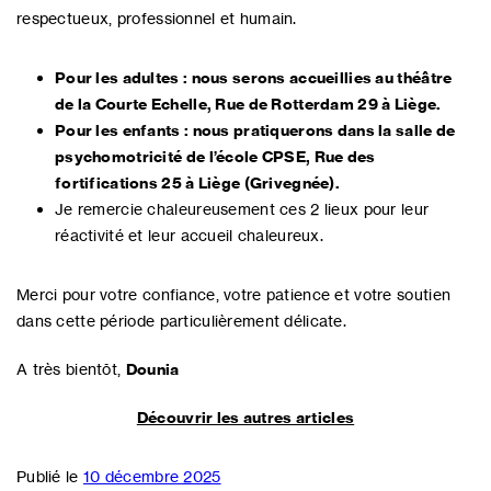
respectueux, professionnel et humain.
Pour les adultes : nous serons accueillies au théâtre
de la Courte Echelle, Rue de Rotterdam 29 à Liège.
Pour les enfants : nous pratiquerons dans la salle de
psychomotricité de l’école CPSE, Rue des
fortifications 25 à Liège (Grivegnée).
Je remercie chaleureusement ces 2 lieux pour leur
réactivité et leur accueil chaleureux.
Merci pour votre confiance, votre patience et votre soutien
dans cette période particulièrement délicate.
A très bientôt,
Dounia
Découvrir les autres articles
Publié le
10 décembre 2025