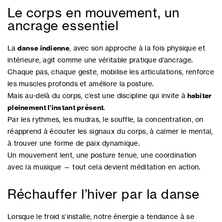
Le corps en mouvement, un
ancrage essentiel
La
danse indienne
, avec son approche à la fois physique et
intérieure, agit comme une véritable pratique d’ancrage.
Chaque pas, chaque geste, mobilise les articulations, renforce
les muscles profonds et améliore la posture.
Mais au-delà du corps, c’est une discipline qui invite à
habiter
pleinement l’instant présent
.
Par les rythmes, les mudras, le souffle, la concentration, on
réapprend à écouter les signaux du corps, à calmer le mental,
à trouver une forme de paix dynamique.
Un mouvement lent, une posture tenue, une coordination
avec la musique — tout cela devient méditation en action.
Réchauffer l’hiver par la danse
Lorsque le froid s’installe, notre énergie a tendance à se