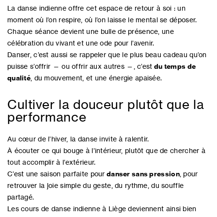
La danse indienne offre cet espace de retour à soi : un
moment où l’on respire, où l’on laisse le mental se déposer.
Chaque séance devient une bulle de présence, une
célébration du vivant et une ode pour l’avenir.
Danser, c’est aussi se rappeler que le plus beau cadeau qu’on
puisse s’offrir — ou offrir aux autres —, c’est
du temps de
qualité
, du mouvement, et une énergie apaisée.
Cultiver la douceur plutôt que la
performance
Au cœur de l’hiver, la danse invite à ralentir.
À écouter ce qui bouge à l’intérieur, plutôt que de chercher à
tout accomplir à l’extérieur.
C’est une saison parfaite pour
danser sans pression
, pour
retrouver la joie simple du geste, du rythme, du souffle
partagé.
Les cours de danse indienne à Liège deviennent ainsi bien