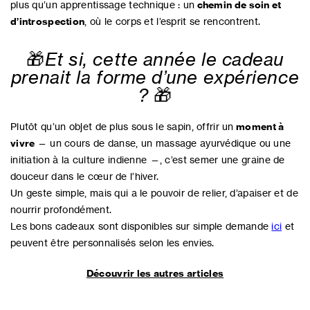
plus qu’un apprentissage technique : un
chemin de soin et
d’introspection
, où le corps et l’esprit se rencontrent.
🎁
Et si, cette année le cadeau
prenait la forme d’une expérience
?
🎁
Plutôt qu’un objet de plus sous le sapin, offrir un
moment à
vivre
— un cours de danse, un massage ayurvédique ou une
initiation à la culture indienne —, c’est semer une graine de
douceur dans le cœur de l’hiver.
Un geste simple, mais qui a le pouvoir de relier, d’apaiser et de
nourrir profondément.
Les bons cadeaux sont disponibles sur simple demande
ici
et
peuvent être personnalisés selon les envies.
Découvrir les autres articles