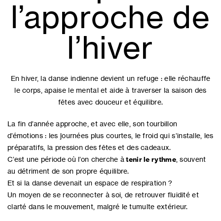
l’approche de
l’hiver
En hiver, la danse indienne devient un refuge : elle réchauffe
le corps, apaise le mental et aide à traverser la saison des
fêtes avec douceur et équilibre.
La fin d’année approche, et avec elle, son tourbillon
d’émotions : les journées plus courtes, le froid qui s’installe, les
préparatifs, la pression des fêtes et des cadeaux.
C’est une période où l’on cherche à
tenir le rythme
, souvent
au détriment de son propre équilibre.
Et si la danse devenait un espace de respiration ?
Un moyen de se reconnecter à soi, de retrouver fluidité et
clarté dans le mouvement, malgré le tumulte extérieur.