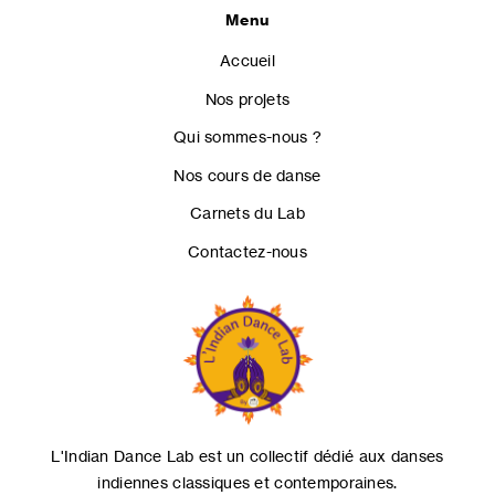
Menu
Accueil
Nos projets
Qui sommes-nous ?
Nos cours de danse
Carnets du Lab
Contactez-nous
L'Indian Dance Lab est un collectif dédié aux danses
indiennes classiques et contemporaines.