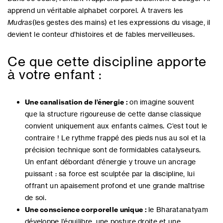
apprend un véritable alphabet corporel. À travers les
Mudras
(les gestes des mains) et les expressions du visage, il
devient le conteur d’histoires et de fables merveilleuses.
Ce que cette discipline apporte
à votre enfant :
Une canalisation de l’énergie :
on imagine souvent
que la structure rigoureuse de cette danse classique
convient uniquement aux enfants calmes. C’est tout le
contraire ! Le rythme frappé des pieds nus au sol et la
précision technique sont de formidables catalyseurs.
Un enfant débordant d’énergie y trouve un ancrage
puissant : sa force est sculptée par la discipline, lui
offrant un apaisement profond et une grande maîtrise
de soi.
Une conscience corporelle unique :
le Bharatanatyam
développe l’équilibre, une posture droite et une