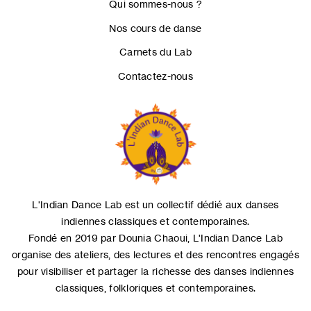
Qui sommes-nous ?
Nos cours de danse
Carnets du Lab
Contactez-nous
L'Indian Dance Lab est un collectif dédié aux danses
indiennes classiques et contemporaines.
Fondé en 2019 par Dounia Chaoui, L'Indian Dance Lab
organise des ateliers, des lectures et des rencontres engagés
pour visibiliser et partager la richesse des danses indiennes
classiques, folkloriques et contemporaines.