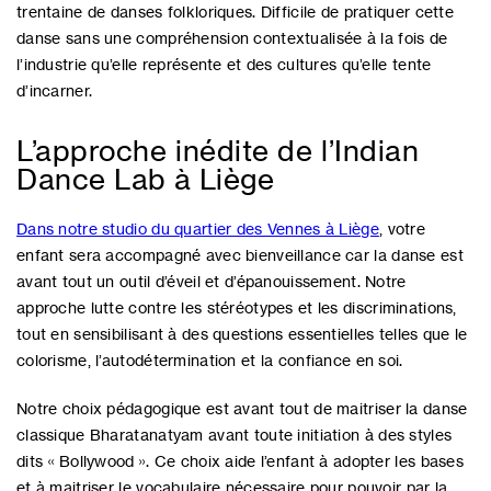
trentaine de danses folkloriques. Difficile de pratiquer cette
danse sans une compréhension contextualisée à la fois de
l’industrie qu’elle représente et des cultures qu’elle tente
d’incarner.
L’approche inédite de l’Indian
Dance Lab à Liège
Dans notre studio du quartier des Vennes à Liège
, votre
enfant sera accompagné avec bienveillance car la danse est
avant tout un outil d’éveil et d’épanouissement. Notre
approche lutte contre les stéréotypes et les discriminations,
tout en sensibilisant à des questions essentielles telles que le
colorisme, l’autodétermination et la confiance en soi.
Notre choix pédagogique est avant tout de maitriser la danse
classique Bharatanatyam avant toute initiation à des styles
dits « Bollywood ». Ce choix aide l’enfant à adopter les bases
et à maitriser le vocabulaire nécessaire pour pouvoir par la