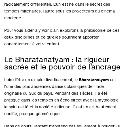
radicalement différentes. L’un est né dans le secret des
temples millénaires, l’autre sous les projecteurs du cinéma
moderne.
Pour vous aider à y voir clair, explorons la philosophie de ces
deux disciplines et ce qu’elles pourraient apporter
concrètement à votre enfant.
Le Bharatanatyam : la rigueur
sacrée et le pouvoir de l’ancrage
Loin d’être un simple divertissement, le
Bharatanatyam
est
l’une des plus anciennes danses classiques de l’Inde,
originaire du Sud du pays. Pendant des siècles, il a été
pratiqué dans les temples en écho direct avec la mythologie,
la spiritualité et la société indienne. C’est un art hautement
codifié, presque géométrique.
Dans ce cours, l’enfant n’apprend pas seulement à bouger : il