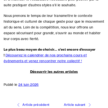
suite pratiquer d’autres styles s’il le souhaite.
Nous prenons le temps de leur transmettre le contexte
historique et culturel de chaque geste pour que le mouvement
ait du sens. Loin de la compétition, nous leur offrons un
espace sécurisant pour grandir, s’ouvrir au monde et habiter
leur corps avec fierté.
Le plus beau moyen de choisir… c’est encore d’essayer
!
Découvrez le calendrier de nos prochains cours et
événements et venez rencontrer notre collectif !
Découvrir les autres articles
Publié le
24 juin 2026
Navigation
Article précédent
Article suivant