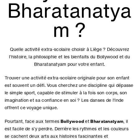
Bharatanatya
m ?
Quelle activité extra-scolaire choisir à Liège ? Découvrez
l’histoire, la philosophie et les bienfaits du Bollywood et du
Bharatanatyam pour votre enfant.
Trouver une activité extra-scolaire originale pour son enfant
est souvent un défi. Vous cherchez une discipline qui dépasse
le simple sport, capable de stimuler à la fois son corps, son
imagination et sa confiance en soi ? Les danses de l’Inde
offrent ce voyage unique.
Pourtant, face aux termes
Bollywood
et
Bharatanatyam
, il
est facile de s’y perdre. Derrière les rythmes et les couleurs
se cachent deux arts aux histoires fascinantes et