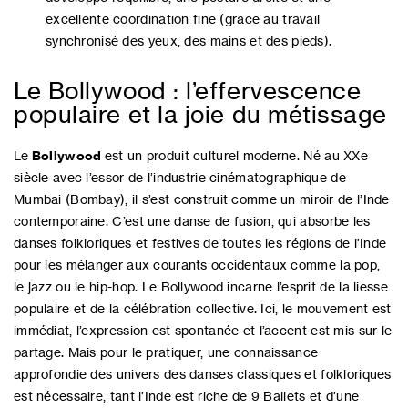
excellente coordination fine (grâce au travail
synchronisé des yeux, des mains et des pieds).
Le Bollywood : l’effervescence
populaire et la joie du métissage
Le
Bollywood
est un produit culturel moderne. Né au XXe
siècle avec l’essor de l’industrie cinématographique de
Mumbai (Bombay), il s’est construit comme un miroir de l’Inde
contemporaine. C’est une danse de fusion, qui absorbe les
danses folkloriques et festives de toutes les régions de l’Inde
pour les mélanger aux courants occidentaux comme la pop,
le jazz ou le hip-hop. Le Bollywood incarne l’esprit de la liesse
populaire et de la célébration collective. Ici, le mouvement est
immédiat, l’expression est spontanée et l’accent est mis sur le
partage. Mais pour le pratiquer, une connaissance
approfondie des univers des danses classiques et folkloriques
est nécessaire, tant l’Inde est riche de 9 Ballets et d’une