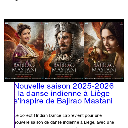
Nouvelle saison 2025-2026
: la danse indienne à Liège
s’inspire de Bajirao Mastani
Le collectif Indian Dance Lab revient pour une
nouvelle saison de danse indienne à Liège, avec une