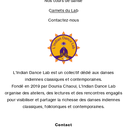
Nos cours de danse
Carnets du Lab
Contactez-nous
L'Indian Dance Lab est un collectif dédié aux danses
indiennes classiques et contemporaines.
Fondé en 2019 par Dounia Chaoui, L'Indian Dance Lab
organise des ateliers, des lectures et des rencontres engagés
pour visibiliser et partager la richesse des danses indiennes
classiques, folkloriques et contemporaines.
Contact