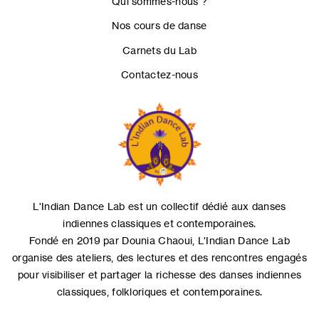
Qui sommes-nous ?
Nos cours de danse
Carnets du Lab
Contactez-nous
L'Indian Dance Lab est un collectif dédié aux danses
indiennes classiques et contemporaines.
Fondé en 2019 par Dounia Chaoui, L'Indian Dance Lab
organise des ateliers, des lectures et des rencontres engagés
pour visibiliser et partager la richesse des danses indiennes
classiques, folkloriques et contemporaines.