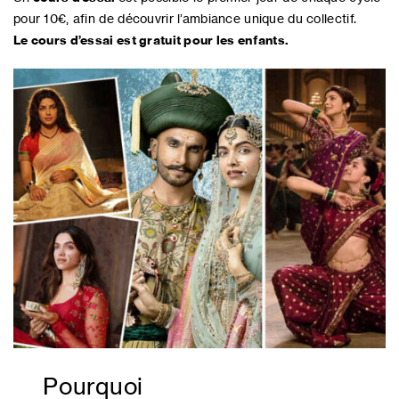
pour 10€, afin de découvrir l’ambiance unique du collectif.
Le cours d’essai est gratuit pour les enfants.
Pourquoi