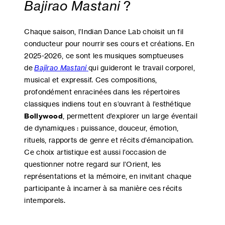
Bajirao Mastani
?
Chaque saison, l’Indian Dance Lab choisit un fil
conducteur pour nourrir ses cours et créations. En
2025-2026, ce sont les musiques somptueuses
de
Bajirao Mastani
qui guideront le travail corporel,
musical et expressif. Ces compositions,
profondément enracinées dans les répertoires
classiques indiens tout en s’ouvrant à l’esthétique
Bollywood
, permettent d’explorer un large éventail
de dynamiques : puissance, douceur, émotion,
rituels, rapports de genre et récits d’émancipation.
Ce choix artistique est aussi l’occasion de
questionner notre regard sur l’Orient, les
représentations et la mémoire, en invitant chaque
participante à incarner à sa manière ces récits
intemporels.