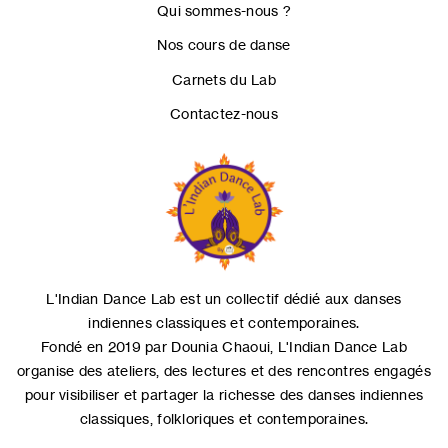
Qui sommes-nous ?
Nos cours de danse
Carnets du Lab
Contactez-nous
L'Indian Dance Lab est un collectif dédié aux danses
indiennes classiques et contemporaines.
Fondé en 2019 par Dounia Chaoui, L'Indian Dance Lab
organise des ateliers, des lectures et des rencontres engagés
pour visibiliser et partager la richesse des danses indiennes
classiques, folkloriques et contemporaines.