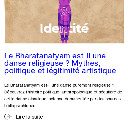
Le Bharatanatyam est-il une
danse religieuse ? Mythes,
politique et légitimité artistique
Le Bharatanatyam est-il une danse purement religieuse ?
Découvrez l’histoire politique, anthropologique et séculière de
cette danse classique indienne documentée par des sources
bibliographiques.
Lire la suite