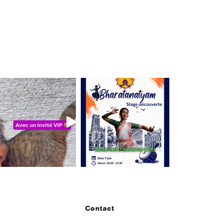
Contact