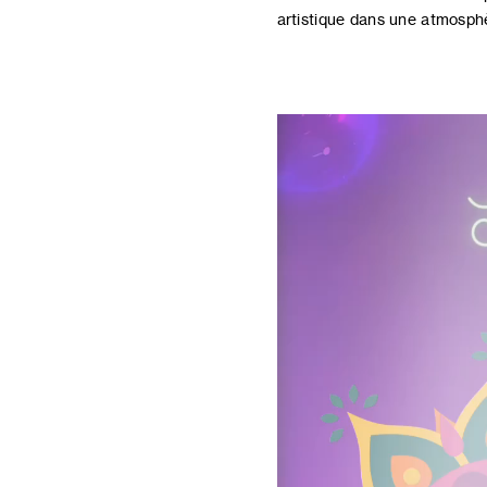
artistique dans une atmosphè