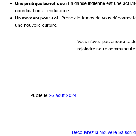
Une pratique bénéfique
: La danse indienne est une activit
coordination et endurance.
Un moment pour soi
: Prenez le temps de vous déconnecte
une nouvelle culture.
Vous n’avez pas encore test
rejoindre notre communauté
Publié le
26 août 2024
Navigation
Découvrez la Nouvelle Saison d