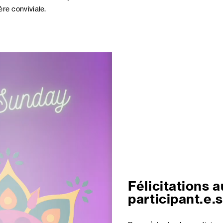
re conviviale.
Félicitations 
participant.e.s