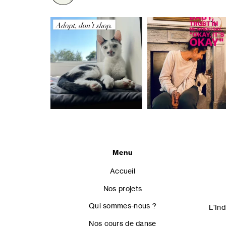
Menu
Accueil
Nos projets
Qui sommes-nous ?
L'In
Nos cours de danse