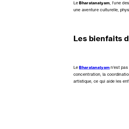
Le
Bharatanatyam
, l’une de
une aventure culturelle, phys
Les bienfaits 
Le
Bharatanatyam
n’est pas
concentration, la coordinatio
artistique, ce qui aide les