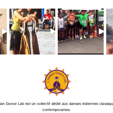
dian Dance Lab est un collectif dédié aux danses indiennes classiqu
contemporaines.