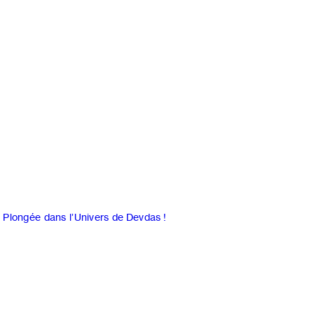
 Plongée dans l’Univers de Devdas !