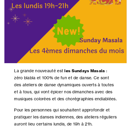
La grande nouveauté est
les Sundays Masala
:
zéro blabla et 100% de fun et de danse. Ce sont
des ateliers de danse dynamiques ouverts à toutes
et à tous, qui vont épicer nos dimanches avec des
musiques colorées et des chorégraphies endiablées.
Pour les personnes qui souhaitent approfondir et
pratiquer les danses indiennes, des ateliers réguliers
auront lieu certains lundis, de 19h à 21h.