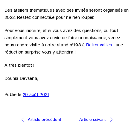
Des ateliers thématiques avec des invités seront organisés en
2022. Restez connecté.e pour ne rien louper.
Pour vous inscrire, et si vous avez des questions, ou tout
simplement vous avez envie de faire connaissance, venez
nous rendre visite à notre stand n°193 à
Retrouvailles
, une
réduction surprise vous y attendra !
A très bientôt !
Dounia Devsena,
Publié le
29 août 2021
Navigation
Article précédent
Article suivant