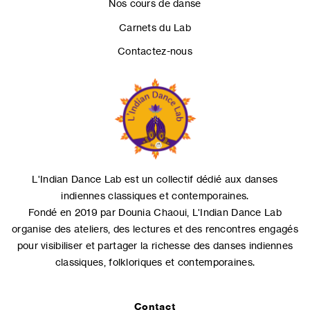
Nos cours de danse
Carnets du Lab
Contactez-nous
L'Indian Dance Lab est un collectif dédié aux danses
indiennes classiques et contemporaines.
Fondé en 2019 par Dounia Chaoui, L'Indian Dance Lab
organise des ateliers, des lectures et des rencontres engagés
pour visibiliser et partager la richesse des danses indiennes
classiques, folkloriques et contemporaines.
Contact