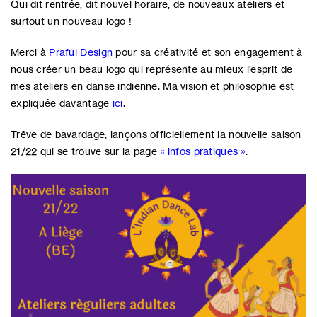
Qui dit rentrée, dit nouvel horaire, de nouveaux ateliers et
surtout un nouveau logo !
Merci à
Praful Design
pour sa créativité et son engagement à
nous créer un beau logo qui représente au mieux l’esprit de
mes ateliers en danse indienne. Ma vision et philosophie est
expliquée davantage
ici
.
Trêve de bavardage, lançons officiellement la nouvelle saison
21/22 qui se trouve sur la page
« infos pratiques »
.