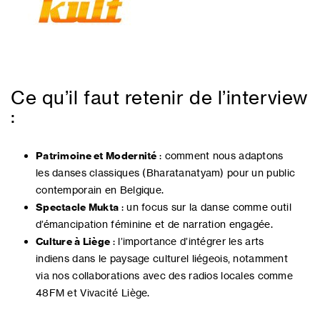
Ce qu’il faut retenir de l’interview
:
Patrimoine et Modernité
: comment nous adaptons
les danses classiques (Bharatanatyam) pour un public
contemporain en Belgique.
Spectacle Mukta
: un focus sur la danse comme outil
d’émancipation féminine et de narration engagée.
Culture à Liège
: l’importance d’intégrer les arts
indiens dans le paysage culturel liégeois, notamment
via nos collaborations avec des radios locales comme
48FM et Vivacité Liège.