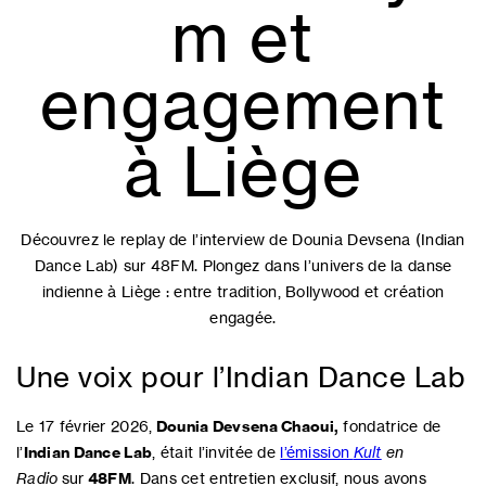
m et
engagement
à Liège
Découvrez le replay de l’interview de Dounia Devsena (Indian
Dance Lab) sur 48FM. Plongez dans l’univers de la danse
indienne à Liège : entre tradition, Bollywood et création
engagée.
Une voix pour l’Indian Dance Lab
Le 17 février 2026,
Dounia Devsena Chaoui,
fondatrice de
l’
Indian Dance Lab
, était l’invitée de
l’émission
Kult
en
Radio
sur
48FM
. Dans cet entretien exclusif, nous avons