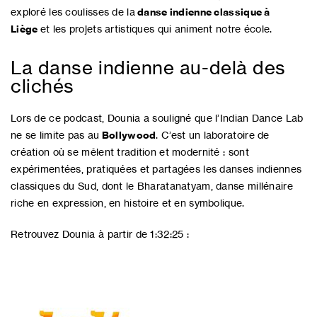
exploré les coulisses de la
danse indienne classique à
Liège
et les projets artistiques qui animent notre école.
La danse indienne au-delà des
clichés
Lors de ce podcast, Dounia a souligné que l’Indian Dance Lab
ne se limite pas au
Bollywood
. C’est un laboratoire de
création où se mêlent tradition et modernité : sont
expérimentées, pratiquées et partagées les danses indiennes
classiques du Sud, dont le Bharatanatyam, danse millénaire
riche en expression, en histoire et en symbolique.
Retrouvez Dounia à partir de 1:32:25 :