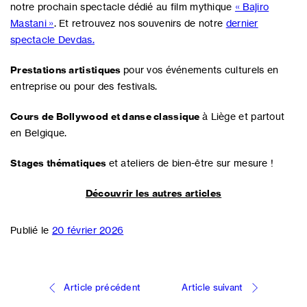
notre prochain spectacle dédié au film mythique
« Bajiro
Mastani »
. Et retrouvez nos souvenirs de notre
dernier
spectacle Devdas.
Prestations artistiques
pour vos événements culturels en
entreprise ou pour des festivals.
Cours de Bollywood et danse classique
à Liège et partout
en Belgique.
Stages thématiques
et ateliers de bien-être sur mesure !
Découvrir les autres articles
Publié le
20 février 2026
Navigation
Article précédent
Article suivant