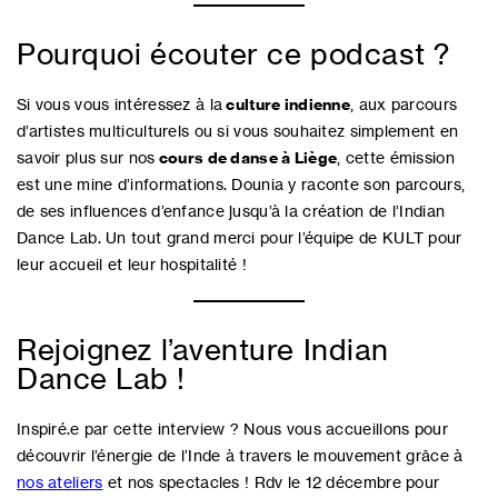
Pourquoi écouter ce podcast ?
Si vous vous intéressez à la
culture indienne
, aux parcours
d’artistes multiculturels ou si vous souhaitez simplement en
savoir plus sur nos
cours de danse à Liège
, cette émission
est une mine d’informations. Dounia y raconte son parcours,
de ses influences d’enfance jusqu’à la création de l’Indian
Dance Lab. Un tout grand merci pour l’équipe de KULT pour
leur accueil et leur hospitalité !
Rejoignez l’aventure Indian
Dance Lab !
Inspiré.e par cette interview ? Nous vous accueillons pour
découvrir l’énergie de l’Inde à travers le mouvement grâce à
nos ateliers
et nos spectacles ! Rdv le 12 décembre pour