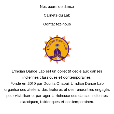
Nos cours de danse
Carnets du Lab
Contactez-nous
L'Indian Dance Lab est un collectif dédié aux danses
indiennes classiques et contemporaines.
Fondé en 2019 par Dounia Chaoui, L'Indian Dance Lab
organise des ateliers, des lectures et des rencontres engagés
pour visibiliser et partager la richesse des danses indiennes
classiques, folkloriques et contemporaines.