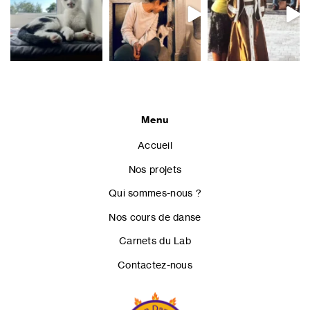
Menu
Accueil
Nos projets
Qui sommes-nous ?
Nos cours de danse
Carnets du Lab
Contactez-nous