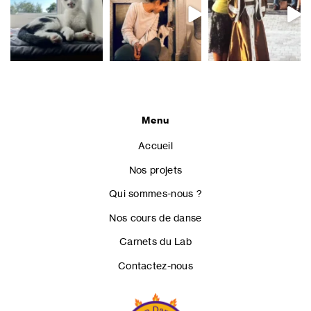
Menu
Accueil
Nos projets
Qui sommes-nous ?
Nos cours de danse
Carnets du Lab
Contactez-nous