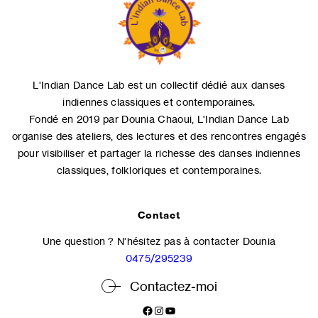
L'Indian Dance Lab est un collectif dédié aux danses
indiennes classiques et contemporaines.
Fondé en 2019 par Dounia Chaoui, L'Indian Dance Lab
organise des ateliers, des lectures et des rencontres engagés
pour visibiliser et partager la richesse des danses indiennes
classiques, folkloriques et contemporaines.
Contact
Une question ? N’hésitez pas à contacter Dounia
0475/295239
Contactez-moi
Facebook
Instagram
YouTube